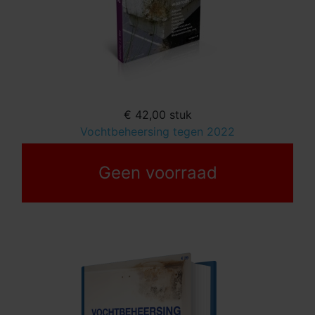
€ 42,00
stuk
Vochtbeheersing tegen 2022
Geen voorraad