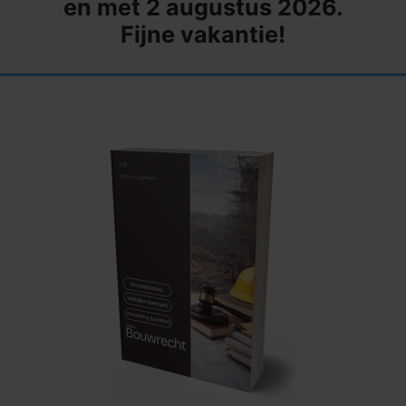
en met 2 augustus 2026.
Fijne vakantie!