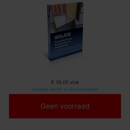
€ 39,00
stuk
Isolatie Vocht en bouwknopen
Geen voorraad