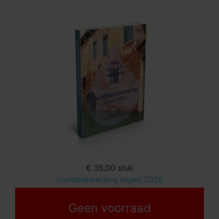
€ 35,00
stuk
Vochtbeheersing tegen 2020
Geen voorraad