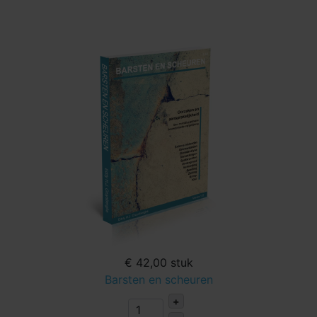
€ 42,00
stuk
Barsten en scheuren
+