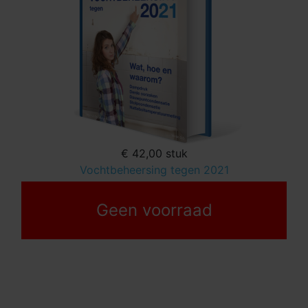
€ 42,00
stuk
Vochtbeheersing tegen 2021
Geen voorraad