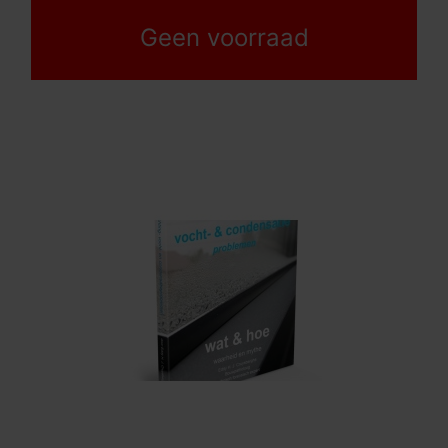
Geen voorraad