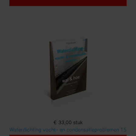
€ 33,00
stuk
Waterdichting vocht- en condensatieproblemen 1.5