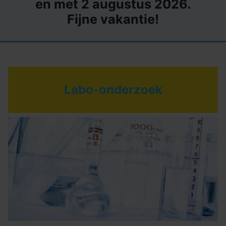
en met 2 augustus 2026.
Fijne vakantie!
Labo-onderzoek