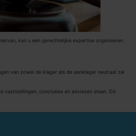
iervan, kan u een gerechtelijke expertise organiseren.
gen van zowel de klager als de aanklager neutraal zal
 vaststellingen, conclusies en adviezen staan. Dit