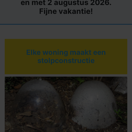
en met 2 augustus 2026.
Fijne vakantie!
Elke woning maakt een
stolpconstructie